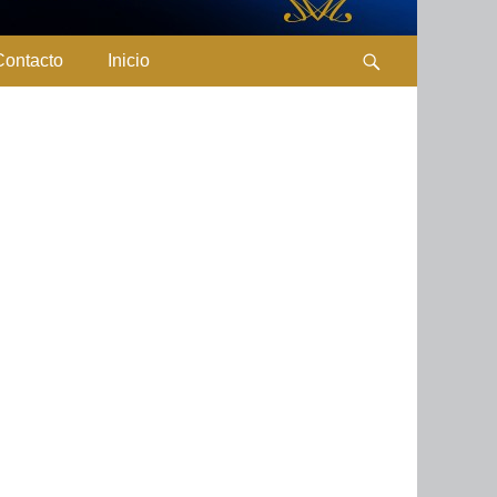
Contacto
Inicio
Search